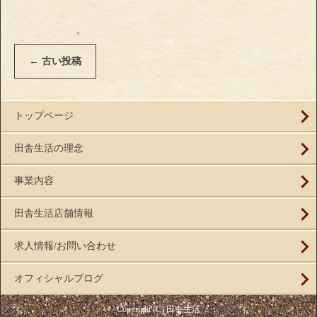
←
古い投稿
トップページ
田舎生活の理念
事業内容
田舎生活店舗情報
求人情報/お問い合わせ
オフィシャルブログ
Copyright (C) 田舎生活