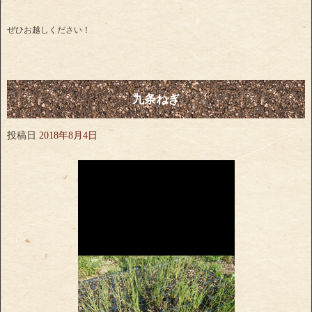
ぜひお越しください！
九条ねぎ
投稿日
2018年8月4日