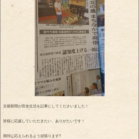
京都新聞が田舎生活を記事にしてくださいました！
皆様に応援していただきたい、ありがたいです！
期待に応えられるよう頑張ります‼