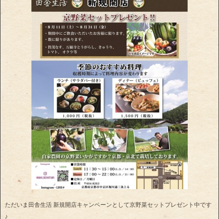
ただいま田舎生活 新規開店キャンペーンとして京野菜セットプレゼント中です
♪