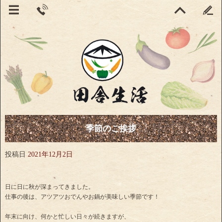
季節のご挨拶
投稿日
2021年12月2日
日に日に秋が深まってきました。
仕事の後は、アツアツおでんやお鍋が美味しい季節です！
年末に向け、何かと忙しい日々が続きますが、