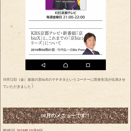
10月12日（金）放送の京bizXのマチネタというコーナーに田舎生活が出演させ
ていただきました！
10月のメニューです！
投稿日
2018年10月9日